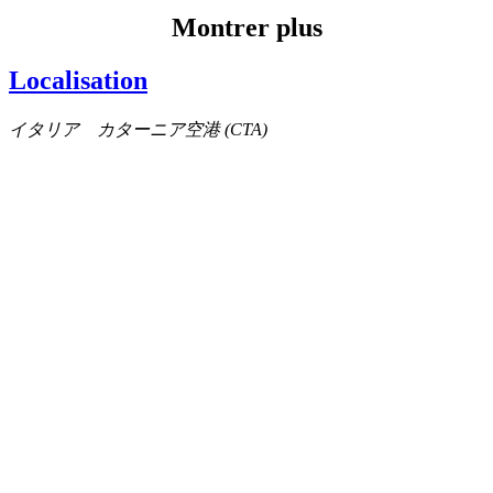
Montrer plus
Localisation
イタリア カターニア空港 (CTA)