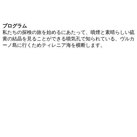
プログラム
私たちの探検の旅を始めるにあたって、噴煙と素晴らしい硫
黄の結晶を見ることができる噴気孔で知られている、ヴルカ
ーノ島に行くためティレニア海を横断します。