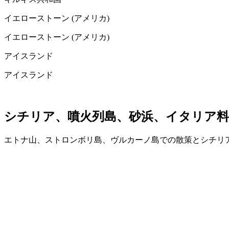
イエローストーン (アメリカ)
イエローストーン (アメリカ)
アイスランド
アイスランド
シチリア、噴火列島、砂浜、イタリア料
エトナ山、ストロンボリ島、ヴルカーノ島での散策とシチリ