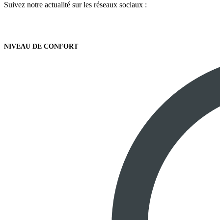
Suivez notre actualité sur les réseaux sociaux :
NIVEAU DE CONFORT