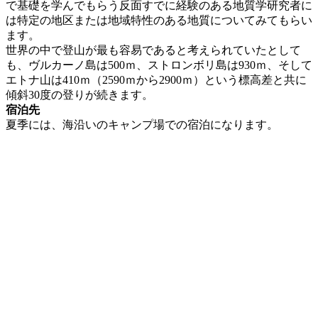
で基礎を学んでもらう反面すでに経験のある地質学研究者に
は特定の地区または地域特性のある地質についてみてもらい
ます。
世界の中で登山が最も容易であると考えられていたとして
も、ヴルカーノ島は500ｍ、ストロンボリ島は930ｍ、そして
エトナ山は410ｍ（2590ｍから2900ｍ）という標高差と共に
傾斜30度の登りが続きます。
宿泊先
夏季には、海沿いのキャンプ場での宿泊になります。