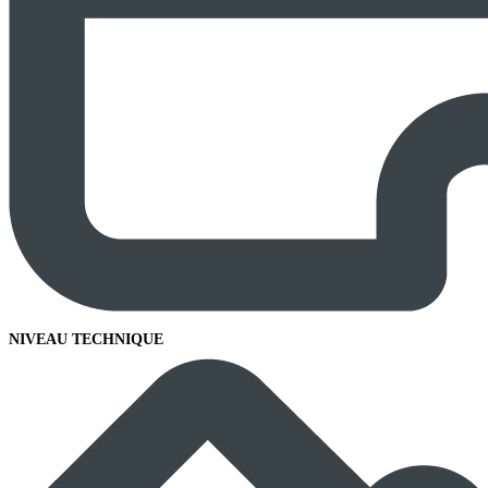
NIVEAU TECHNIQUE