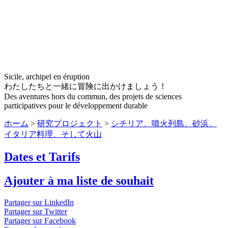
Sicile, archipel en éruption
わたしたちと一緒に冒険に出かけましょう！
Des aventures hors du commun, des projets de sciences
participatives pour le développement durable
ホーム
>
研究プロジェクト
>
シチリア、噴火列島、砂浜、
イタリア料理、そして火山
Dates et Tarifs
Ajouter à ma liste de souhait
Partager sur LinkedIn
Partager sur Twitter
Partager sur Facebook