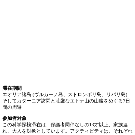
滞在期間
エオリア諸島 (ヴルカーノ島、ストロンボリ島、リパリ島)
そしてカターニア訪問と荘厳なエトナ山の山腹をめぐる7日
間の周遊
参加者対象
この科学探検滞在は、保護者同伴なしの13才以上、家族連
れ、大人を対象としています。アクティビティは、それぞれ