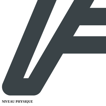
NIVEAU PHYSIQUE