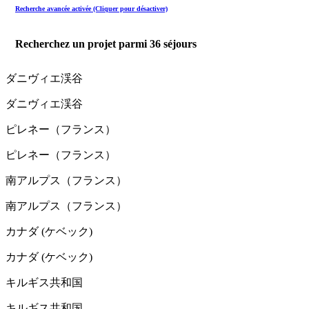
Recherche avancée activée (Cliquer pour désactiver)
Recherchez un projet parmi
36
séjours
ダニヴィエ渓谷
ダニヴィエ渓谷
ピレネー（フランス）
ピレネー（フランス）
南アルプス（フランス）
南アルプス（フランス）
カナダ (ケベック)
カナダ (ケベック)
キルギス共和国
キルギス共和国