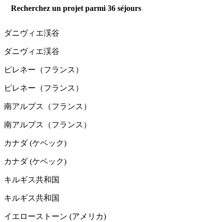
Recherchez un projet parmi
36
séjours
ダニヴィエ渓谷
ダニヴィエ渓谷
ピレネー（フランス）
ピレネー（フランス）
南アルプス（フランス）
南アルプス（フランス）
カナダ (ケベック)
カナダ (ケベック)
キルギス共和国
キルギス共和国
イエローストーン (アメリカ)