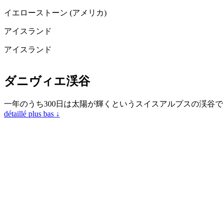
イエローストーン (アメリカ)
アイスランド
アイスランド
ダニヴィエ渓谷
一年のうち300日は太陽が輝くというスイスアルプスの渓谷
détaillé plus bas ↓