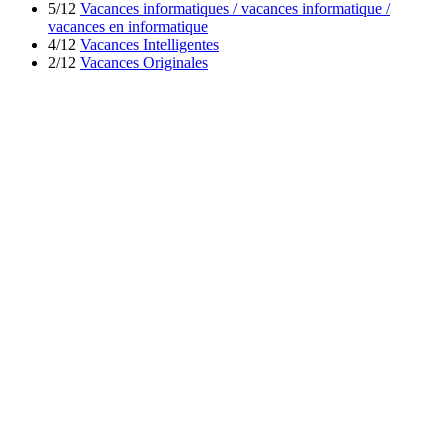
5/12
Vacances informatiques / vacances informatique /
vacances en informatique
4/12
Vacances Intelligentes
2/12
Vacances Originales