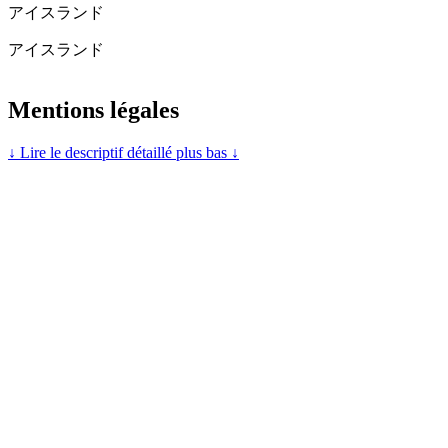
アイスランド
アイスランド
Mentions légales
↓ Lire le descriptif détaillé plus bas ↓