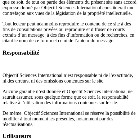
que ce soit, de tout ou partie des éléments du présent site sans accord
expresse donné par Objectif Sciences International constituerait une
contrefaçon aux vues de la législation de la propriété intellectuelle.
Tout lecteur peut néanmoins reproduire le contenu de ce site à des
fins de consultations privées ou reproduire et diffuser de courts
extraits d’un message, à des fins d’information ou de recherches, en
citant le nom de ce forum et celui de l’auteur du message.
Responsabilité
Objectif Sciences International n’est responsable ni de l’exactitude,
ni des erreurs, ni des omissions contenues sur le site.
Aucune garantie n’est donnée et Objectif Sciences International ne
saurait assumer, sous quelque forme que ce soit, la responsabilité
relative à l’utilisation des informations contenues sur le site.
De même, Objectif Sciences International se réserve la possibilité de
modifier à tout moment les présentes, notamment par des
réactualisations.
Utilisateurs