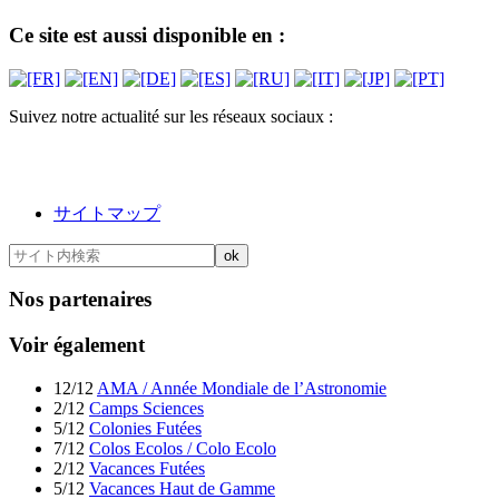
Ce site est aussi disponible en :
Suivez notre actualité sur les réseaux sociaux :
サイトマップ
Nos partenaires
Voir également
12/12
AMA / Année Mondiale de l’Astronomie
2/12
Camps Sciences
5/12
Colonies Futées
7/12
Colos Ecolos / Colo Ecolo
2/12
Vacances Futées
5/12
Vacances Haut de Gamme