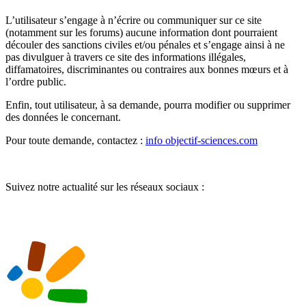
L’utilisateur s’engage à n’écrire ou communiquer sur ce site
(notamment sur les forums) aucune information dont pourraient
découler des sanctions civiles et/ou pénales et s’engage ainsi à ne
pas divulguer à travers ce site des informations illégales,
diffamatoires, discriminantes ou contraires aux bonnes mœurs et à
l’ordre public.
Enfin, tout utilisateur, à sa demande, pourra modifier ou supprimer
des données le concernant.
Pour toute demande, contactez :
info
objectif-sciences.com
Suivez notre actualité sur les réseaux sociaux :