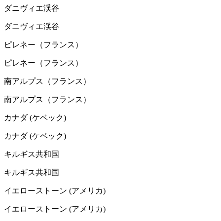
ダニヴィエ渓谷
ダニヴィエ渓谷
ピレネー（フランス）
ピレネー（フランス）
南アルプス（フランス）
南アルプス（フランス）
カナダ (ケベック)
カナダ (ケベック)
キルギス共和国
キルギス共和国
イエローストーン (アメリカ)
イエローストーン (アメリカ)