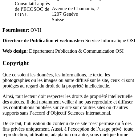
Consultatif auprès
Avenue de Chamonix, 7
de l’ECOSOC de
1207 Genève
l’ONU
Suisse
Fournisseur:
OVH
Directeur de Publication et webmaster:
Service Informatique OSI
Web design
: Département Publication & Communication OSI
Copyright
Que ce soient les données, les informations, le texte, les
photographies ou les images ou autre diffusé sur le site, ceux-ci sont
protégés au regard du droit de la propriété intellectuelle.
Ainsi, tout lecteur doit respecter les droits de propriété intellectuelle
des auteurs. Il doit notamment veiller à ne pas reproduire et diffuser
les contributions publiées sur ce site sur d’autres sites ou d’autres
supports sans l’accord d’Objectif Sciences International.
De ce fait, l’utilisation du contenu de ce site n’est permise qu’à des
fins privées uniquement. Aussi, à l’exception de l’usage privé, toute
reproduction, utilisation, adaptation ou autre, sous quelque forme