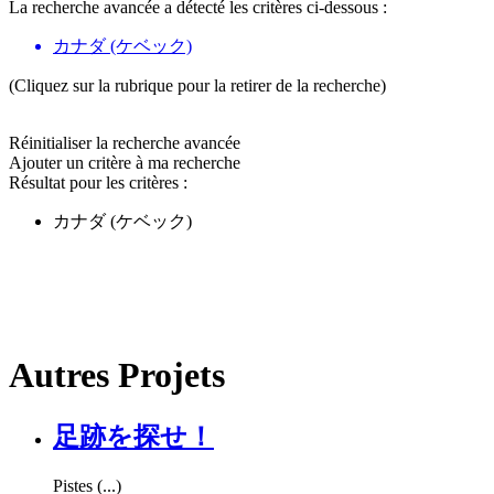
La recherche avancée a détecté les critères ci-dessous :
カナダ (ケベック)
(Cliquez sur la rubrique pour la retirer de la recherche)
Réinitialiser la recherche avancée
Ajouter un critère à ma recherche
Résultat pour les critères :
カナダ (ケベック)
Autres Projets
足跡を探せ！
Pistes (...)