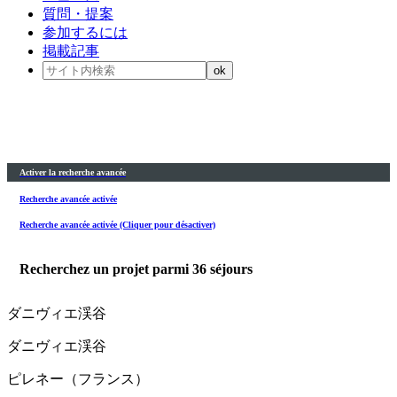
質問・提案
参加するには
掲載記事
Activer la recherche avancée
Recherche avancée activée
Recherche avancée activée (Cliquer pour désactiver)
Recherchez un projet parmi
36
séjours
ダニヴィエ渓谷
ダニヴィエ渓谷
ピレネー（フランス）