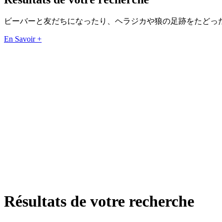
ビーバーと友だちになったり、ヘラジカや狼の足跡をたどっ
En Savoir +
Résultats de votre recherche