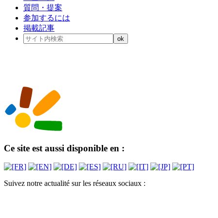
質問・提案
参加するには
掲載記事
Ce site est aussi disponible en :
Suivez notre actualité sur les réseaux sociaux :