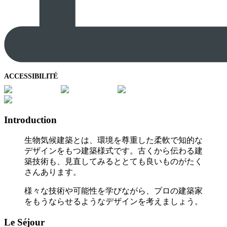
ACCESSIBILITÉ
Introduction
生物気候建築とは、環境を尊重した柔軟で知的な
デザインをもつ建築様式です。古くから伝わる建
築技術も、見直してみるととても良いものがたく
さんあります。
様々な技術や可能性を学びながら、プロの建築家
をもうならせるようなデザインを考えましょう。
Le Séjour