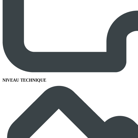
NIVEAU TECHNIQUE