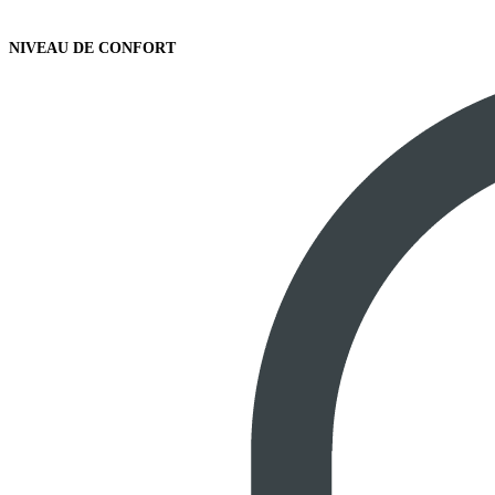
NIVEAU DE CONFORT