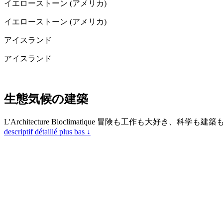
イエローストーン (アメリカ)
イエローストーン (アメリカ)
アイスランド
アイスランド
生態気候の建築
L'Architecture Bioclimatique 冒険も工作も
descriptif détaillé plus bas ↓