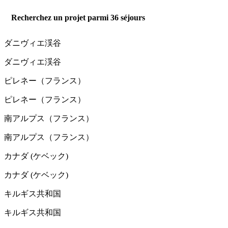
Recherchez un projet parmi
36
séjours
ダニヴィエ渓谷
ダニヴィエ渓谷
ピレネー（フランス）
ピレネー（フランス）
南アルプス（フランス）
南アルプス（フランス）
カナダ (ケベック)
カナダ (ケベック)
キルギス共和国
キルギス共和国