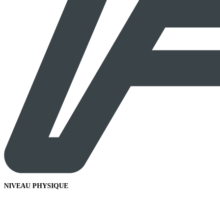
NIVEAU PHYSIQUE