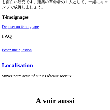
も面白い研究です。建築の革命者の１人として、一緒にキャ
ンプで成長しましょう。
Témoignages
Déposer un témoignage
FAQ
Posez une question
Localisation
Suivez notre actualité sur les réseaux sociaux :
A voir aussi