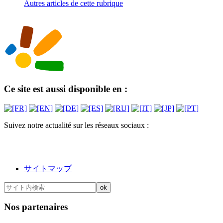
Autres articles de cette rubrique
Ce site est aussi disponible en :
Suivez notre actualité sur les réseaux sociaux :
サイトマップ
Nos partenaires