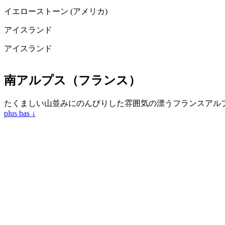
イエローストーン (アメリカ)
アイスランド
アイスランド
南アルプス（フランス）
たくましい山並みにのんびりした雰囲気の漂うフランスアルプ
plus bas ↓