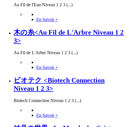
Au Fil de l'Eau Niveau 1 2 3 (...)
En Savoir +
木の糸<Au Fil de L'Arbre Niveau 1 2
3>
Au Fil de L'Arbre Niveau 1 2 3 (...)
En Savoir +
ビオテク <Biotech Connection
Niveau 1 2 3>
Biotech Connection Niveau 1 2 3 (...)
En Savoir +