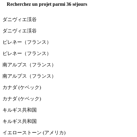
Recherchez un projet parmi
36
séjours
ダニヴィエ渓谷
ダニヴィエ渓谷
ピレネー（フランス）
ピレネー（フランス）
南アルプス（フランス）
南アルプス（フランス）
カナダ (ケベック)
カナダ (ケベック)
キルギス共和国
キルギス共和国
イエローストーン (アメリカ)