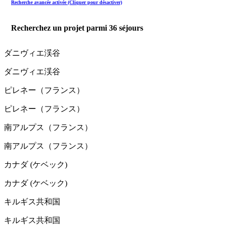
Recherche avancée activée (Cliquer pour désactiver)
Recherchez un projet parmi
36
séjours
ダニヴィエ渓谷
ダニヴィエ渓谷
ピレネー（フランス）
ピレネー（フランス）
南アルプス（フランス）
南アルプス（フランス）
カナダ (ケベック)
カナダ (ケベック)
キルギス共和国
キルギス共和国