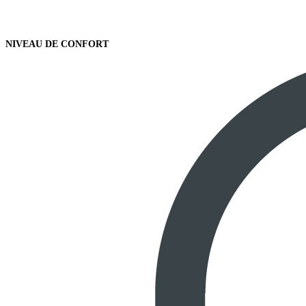
NIVEAU DE CONFORT