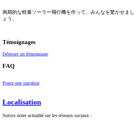
画期的な軽量ソーラー飛行機を作って、みんなを驚かせまし
ょう。
Témoignages
Déposer un témoignage
FAQ
Posez une question
Localisation
Suivez notre actualité sur les réseaux sociaux :