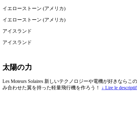
イエローストーン (アメリカ)
イエローストーン (アメリカ)
アイスランド
アイスランド
太陽の力
Les Moteurs Solaires 新しいテクノロジーや電
み合わせた翼を持った軽量飛行機を作ろう！
↓ Lire le descriptif