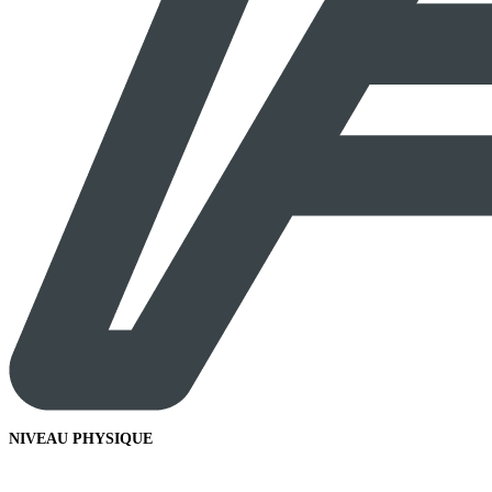
NIVEAU PHYSIQUE