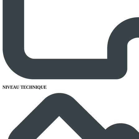
NIVEAU TECHNIQUE