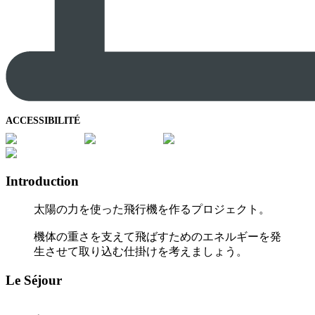
ACCESSIBILITÉ
Introduction
太陽の力を使った飛行機を作るプロジェクト。
機体の重さを支えて飛ばすためのエネルギーを発
生させて取り込む仕掛けを考えましょう。
Le Séjour