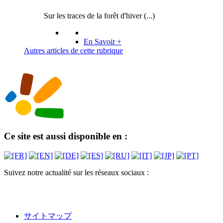
Sur les traces de la forêt d'hiver (...)
En Savoir +
Autres articles de cette rubrique
Ce site est aussi disponible en :
Suivez notre actualité sur les réseaux sociaux :
サイトマップ