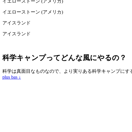
イエローストーン (アメリカ)
イエローストーン (アメリカ)
アイスランド
アイスランド
科学キャンプってどんな風にやるの？
科学は真面目なものなので、より実りある科学キャンプにす
plus bas ↓