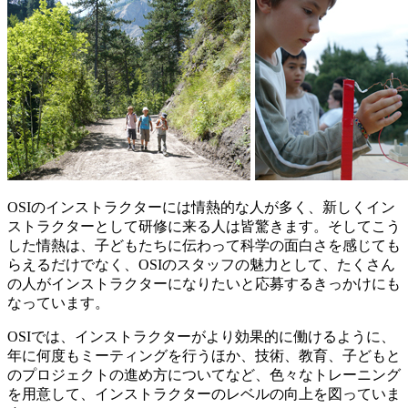
OSIのインストラクターには情熱的な人が多く、新しくイン
ストラクターとして研修に来る人は皆驚きます。そしてこう
した情熱は、子どもたちに伝わって科学の面白さを感じても
らえるだけでなく、OSIのスタッフの魅力として、たくさん
の人がインストラクターになりたいと応募するきっかけにも
なっています。
OSIでは、インストラクターがより効果的に働けるように、
年に何度もミーティングを行うほか、技術、教育、子どもと
のプロジェクトの進め方についてなど、色々なトレーニング
を用意して、インストラクターのレベルの向上を図っていま