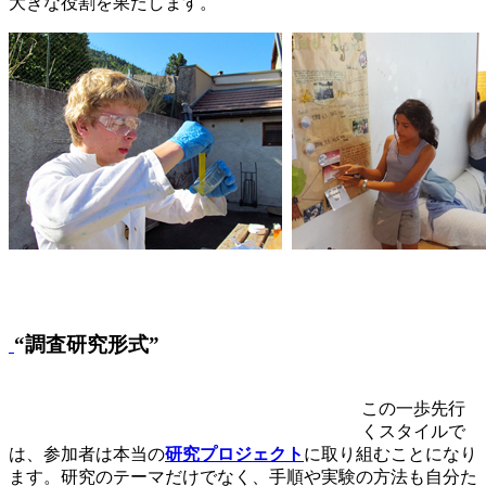
大きな役割を果たします。
“調査研究形式”
この一歩先行
くスタイルで
は、参加者は本当の
研究プロジェクト
に取り組むことになり
ます。研究のテーマだけでなく、手順や実験の方法も自分た