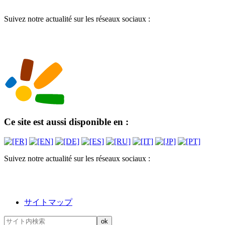
Suivez notre actualité sur les réseaux sociaux :
Ce site est aussi disponible en :
Suivez notre actualité sur les réseaux sociaux :
サイトマップ