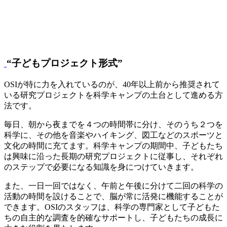
“子どもプロジェクト形式”
OSIが特に力を入れているのが、40年以上前から推奨されて
いる研究プロジェクトを科学キャンプの土台として進める方
法です。
毎日、朝から夜までを４つの時間帯に分け、そのうち２つを
科学に、その他を音楽やハイキング、図工などのスポーツと
文化の時間に充てます。科学キャンプの期間中、子どもたち
は興味に沿った長期の研究プロジェクトに従事し、それぞれ
のステップで必要になる知識を身につけていきます。
また、一日一回ではなく、午前と午後に分けて二回の科学の
活動の時間を設けることで、脳が常に活発に機能することが
できます。OSIのスタッフは、科学の専門家として子どもた
ちの自主的な調査を的確なサポートし、子どもたちの成長に