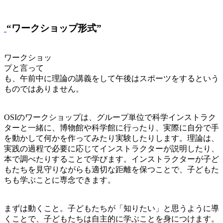
“ワークショップ形式”
ワークショッ
プと言って
も、午前中に理論の講義をして午後はスポーツをするという
ものではありません。
OSIのワークショップは、グループ単位で科学インストラク
ターと一緒に、博物館や科学館に行ったり、実際に自分で手
を動かして何かを作ってみたり実験したりします。理論は、
実践の過程で必要に応じてインストラクターが説明したり、
本で調べたりすることで学びます。インストラクターが子ど
もたちを見守りながらも適切な距離を保つことで、子どもた
ちも学ぶことに専念できます。
まずは動くこと。子どもたちが「知りたい」と思うように導
くことで、子どもたちは自主的に学ぶことを身につけます。