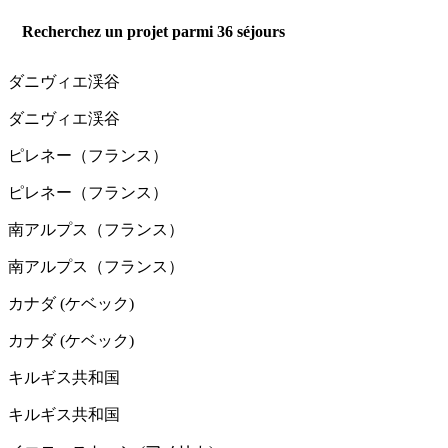
Recherchez un projet parmi
36
séjours
ダニヴィエ渓谷
ダニヴィエ渓谷
ピレネー（フランス）
ピレネー（フランス）
南アルプス（フランス）
南アルプス（フランス）
カナダ (ケベック)
カナダ (ケベック)
キルギス共和国
キルギス共和国