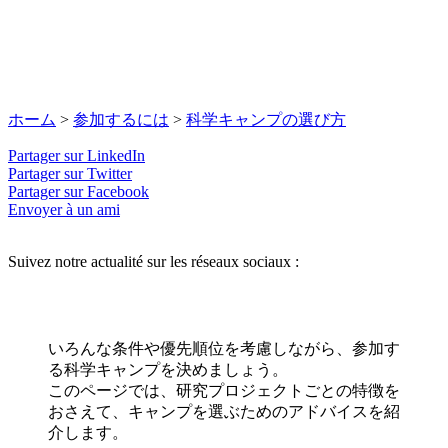
ホーム
>
参加するには
>
科学キャンプの選び方
Partager sur LinkedIn
Partager sur Twitter
Partager sur Facebook
Envoyer à un ami
Suivez notre actualité sur les réseaux sociaux :
いろんな条件や優先順位を考慮しながら、参加す
る科学キャンプを決めましょう。
このページでは、研究プロジェクトごとの特徴を
おさえて、キャンプを選ぶためのアドバイスを紹
介します。