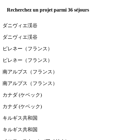
Recherchez un projet parmi
36
séjours
ダニヴィエ渓谷
ダニヴィエ渓谷
ピレネー（フランス）
ピレネー（フランス）
南アルプス（フランス）
南アルプス（フランス）
カナダ (ケベック)
カナダ (ケベック)
キルギス共和国
キルギス共和国