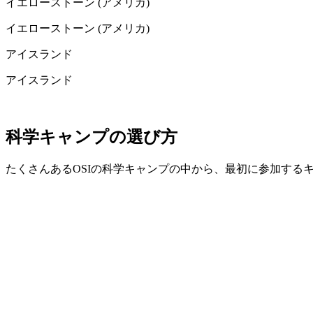
イエローストーン (アメリカ)
イエローストーン (アメリカ)
アイスランド
アイスランド
科学キャンプの選び方
たくさんあるOSIの科学キャンプの中から、最初に参加する