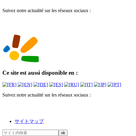
Suivez notre actualité sur les réseaux sociaux :
Ce site est aussi disponible en :
Suivez notre actualité sur les réseaux sociaux :
サイトマップ