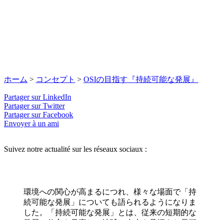
ホーム
>
コンセプト
>
OSIの目指す『持続可能な発展』
Partager sur LinkedIn
Partager sur Twitter
Partager sur Facebook
Envoyer à un ami
Suivez notre actualité sur les réseaux sociaux :
環境への関心が高まるにつれ、様々な場面で「持
続可能な発展」についても語られるようになりま
した。「持続可能な発展」とは、従来の短期的な