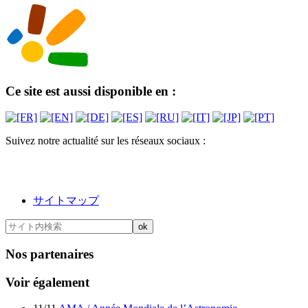
Ce site est aussi disponible en :
Suivez notre actualité sur les réseaux sociaux :
サイトマップ
Nos partenaires
Voir également