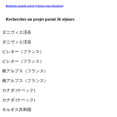
Recherche avancée activée (Cliquer pour désactiver)
Recherchez un projet parmi
36
séjours
ダニヴィエ渓谷
ダニヴィエ渓谷
ピレネー（フランス）
ピレネー（フランス）
南アルプス（フランス）
南アルプス（フランス）
カナダ (ケベック)
カナダ (ケベック)
キルギス共和国