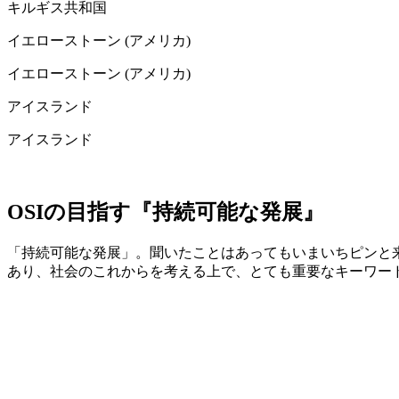
キルギス共和国
イエローストーン (アメリカ)
イエローストーン (アメリカ)
アイスランド
アイスランド
OSIの目指す『持続可能な発展』
「持続可能な発展」。聞いたことはあってもいまいちピンと来
あり、社会のこれからを考える上で、とても重要なキーワー