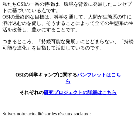
私たちOSIの一番の特徴は、環境を背景に発展したコンセプ
トに基づいている点です。
OSIの最終的な目標は、科学を通して、人間が生態系の中に
溶け込むのを促し、そうすることによって全ての生態系の生
活を改善し、豊かにすることです。
つまるところ、「持続可能な発展」にとどまらない、「持続
可能な進化」を目指して活動しているのです。
OSIの科学キャンプに関する
パンフレットはこち
ら
それぞれの
研究プロジェクトの詳細はこちら
Suivez notre actualité sur les réseaux sociaux :