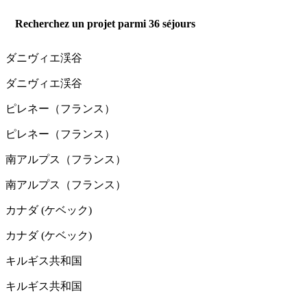
Recherchez un projet parmi
36
séjours
ダニヴィエ渓谷
ダニヴィエ渓谷
ピレネー（フランス）
ピレネー（フランス）
南アルプス（フランス）
南アルプス（フランス）
カナダ (ケベック)
カナダ (ケベック)
キルギス共和国
キルギス共和国