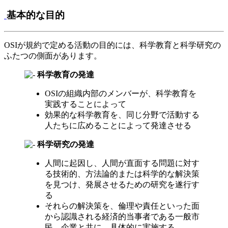
基本的な目的
OSIが規約で定める活動の目的には、科学教育と科学研究の
ふたつの側面があります。
科学教育の発達
OSIの組織内部のメンバーが、科学教育を
実践することによって
効果的な科学教育を、同じ分野で活動する
人たちに広めることによって発達させる
科学研究の発達
人間に起因し、人間が直面する問題に対す
る技術的、方法論的または科学的な解決策
を見つけ、発展させるための研究を遂行す
る
それらの解決策を、倫理や責任といった面
から認識される経済的当事者である一般市
民、企業と共に、具体的に実施する