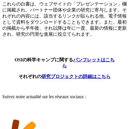
これらの白書は、ウェブサイトの「プレゼンテーション」欄
に掲載され、パートナー団体や企業の研究に寄与します。そ
れぞれの内容には、該当するリンクが貼られる他、電子情報
として資料をダウンロードすることもできます。また、最初
の掲載から半年後、それ以降は年に一度、最新の情報に更新
され、研究の円滑な進展に役立てられます。
OSIの科学キャンプに関する
パンフレットはこち
ら
それぞれの
研究プロジェクトの詳細はこちら
Suivez notre actualité sur les réseaux sociaux :