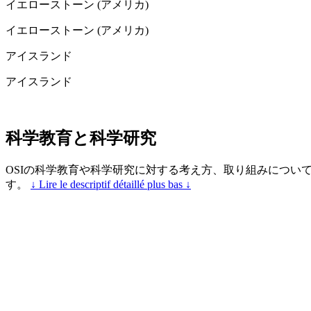
イエローストーン (アメリカ)
イエローストーン (アメリカ)
アイスランド
アイスランド
科学教育と科学研究
OSIの科学教育や科学研究に対する考え方、取り組みについ
す。
↓ Lire le descriptif détaillé plus bas ↓