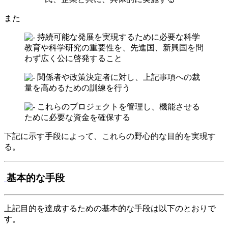
また
持続可能な発展を実現するために必要な科学
教育や科学研究の重要性を、先進国、新興国を問
わず広く公に啓発すること
関係者や政策決定者に対し、上記事項への裁
量を高めるための訓練を行う
これらのプロジェクトを管理し、機能させる
ために必要な資金を確保する
下記に示す手段によって、これらの野心的な目的を実現す
る。
基本的な手段
上記目的を達成するための基本的な手段は以下のとおりで
す。