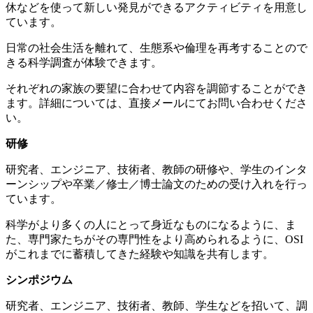
休などを使って新しい発見ができるアクティビティを用意し
ています。
日常の社会生活を離れて、生態系や倫理を再考することので
きる科学調査が体験できます。
それぞれの家族の要望に合わせて内容を調節することができ
ます。詳細については、直接メールにてお問い合わせくださ
い。
研修
研究者、エンジニア、技術者、教師の研修や、学生のインタ
ーンシップや卒業／修士／博士論文のための受け入れを行っ
ています。
科学がより多くの人にとって身近なものになるように、ま
た、専門家たちがその専門性をより高められるように、OSI
がこれまでに蓄積してきた経験や知識を共有します。
シンポジウム
研究者、エンジニア、技術者、教師、学生などを招いて、調