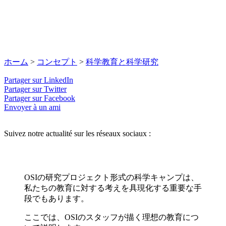
ホーム
>
コンセプト
>
科学教育と科学研究
Partager sur LinkedIn
Partager sur Twitter
Partager sur Facebook
Envoyer à un ami
Suivez notre actualité sur les réseaux sociaux :
OSIの研究プロジェクト形式の科学キャンプは、
私たちの教育に対する考えを具現化する重要な手
段でもあります。
ここでは、OSIのスタッフが描く理想の教育につ