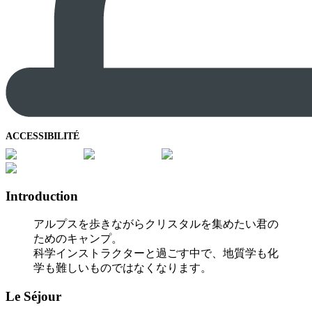
ACCESSIBILITÉ
Introduction
アルプスを歩きながらクリスタルを集めたい君の
ためのキャンプ。
科学インストラクターと過ごす中で、地質学も化
学も難しいものではなくなります。
Le Séjour