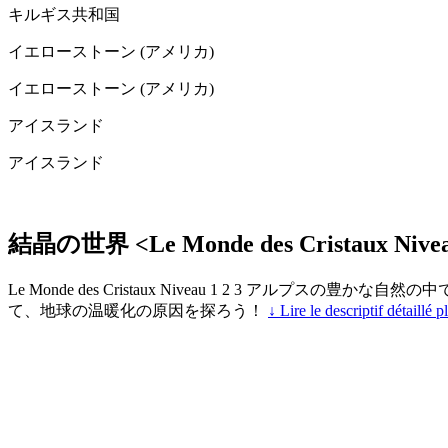
キルギス共和国
イエローストーン (アメリカ)
イエローストーン (アメリカ)
アイスランド
アイスランド
結晶の世界 <Le Monde des Cristaux Niveau
Le Monde des Cristaux Niveau 1 2 3 ア
て、地球の温暖化の原因を探ろう！
↓ Lire le descriptif détaillé p