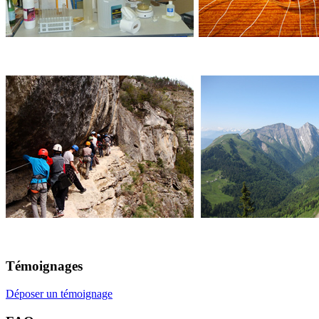
Témoignages
Déposer un témoignage