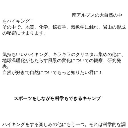
南アルプスの大自然の中
をハイキング！
その中で、地質、化学、鉱石学、気象学に触れ、岩山の形成
の秘密にせまります。
気持ちいいハイキング、キラキラのクリスタル集めの他に、
地球温暖化がもたらす風景の変化についての観察、研究発
表。
自然が好きで自然についてもっと知りたい君に！
スポーツをしながら科学もできるキャンプ
ハイキングをする楽しみの他にもう一つ。それは科学的な調