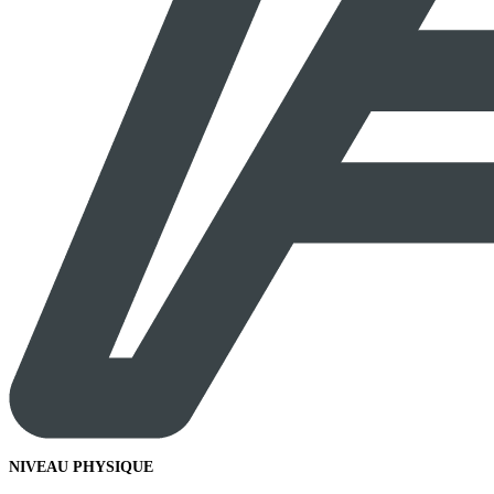
NIVEAU PHYSIQUE