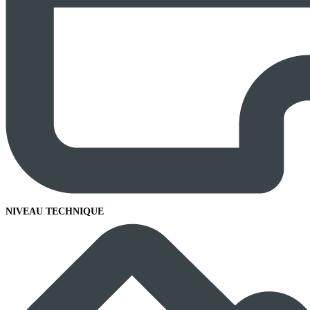
NIVEAU TECHNIQUE