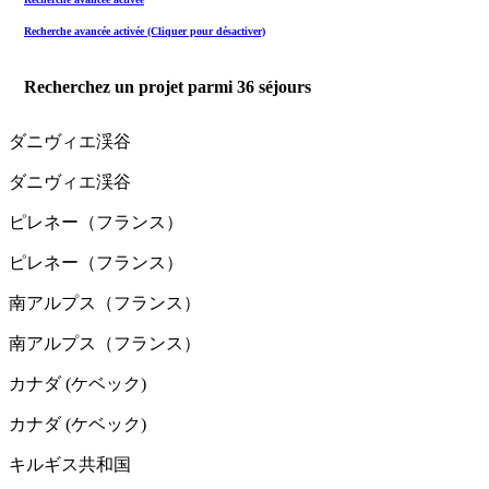
Recherche avancée activée (Cliquer pour désactiver)
Recherchez un projet parmi
36
séjours
ダニヴィエ渓谷
ダニヴィエ渓谷
ピレネー（フランス）
ピレネー（フランス）
南アルプス（フランス）
南アルプス（フランス）
カナダ (ケベック)
カナダ (ケベック)
キルギス共和国