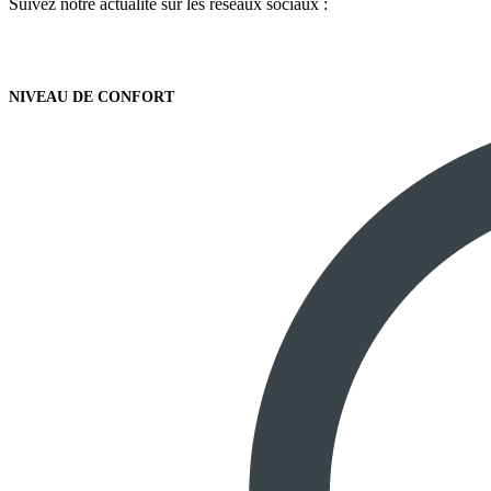
Suivez notre actualité sur les réseaux sociaux :
NIVEAU DE CONFORT