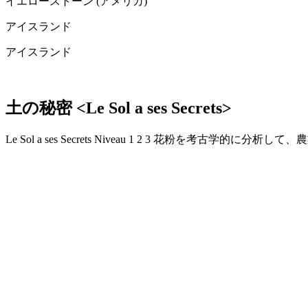
イエローストーン (アメリカ)
アイスランド
アイスランド
土の秘密 <Le Sol a ses Secrets>
Le Sol a ses Secrets Niveau 1 2 3 花粉を考古学