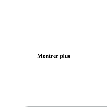
Montrer plus