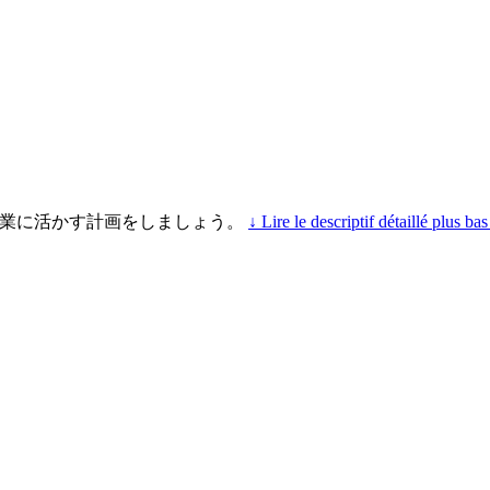
的に分析して、農業に活かす計画をしましょう。
↓ Lire le descriptif détaillé plus bas