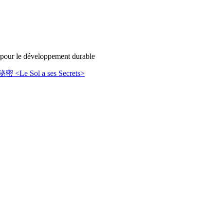
s pour le développement durable
 <Le Sol a ses Secrets>