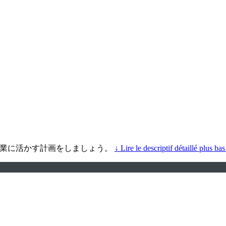
的に分析して、農業に活かす計画をしましょう。
↓ Lire le descriptif détaillé plus bas