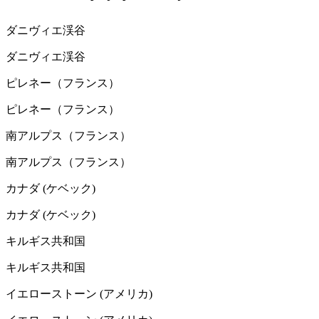
ダニヴィエ渓谷
ダニヴィエ渓谷
ピレネー（フランス）
ピレネー（フランス）
南アルプス（フランス）
南アルプス（フランス）
カナダ (ケベック)
カナダ (ケベック)
キルギス共和国
キルギス共和国
イエローストーン (アメリカ)