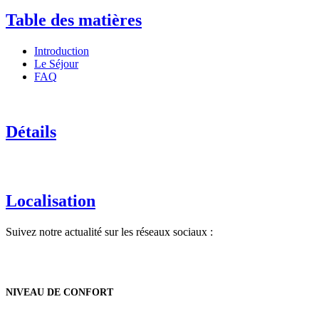
Table des matières
Introduction
Le Séjour
FAQ
Détails
Localisation
Suivez notre actualité sur les réseaux sociaux :
NIVEAU DE CONFORT