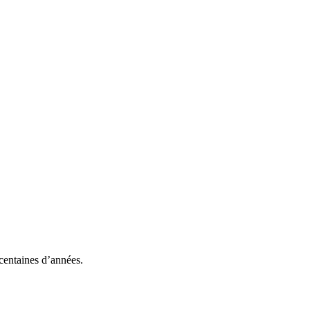
 centaines d’années.